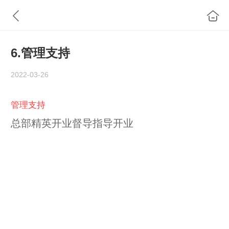
6.管理支持
2022-03-26
管理支持
总部精英开业督导指导开业