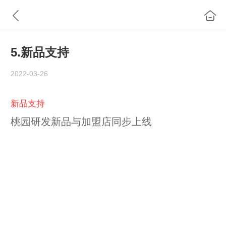
5.新品支持
2022-03-26
新品支持
桃园研发新品与加盟店同步上线